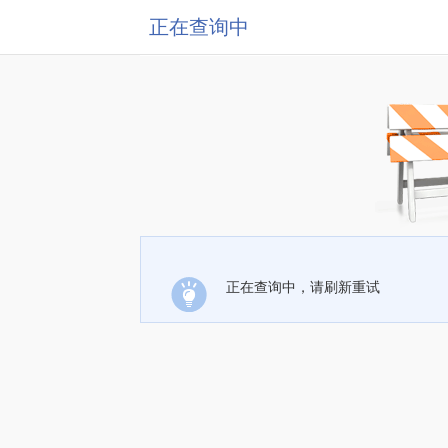
正在查询中
正在查询中，请刷新重试