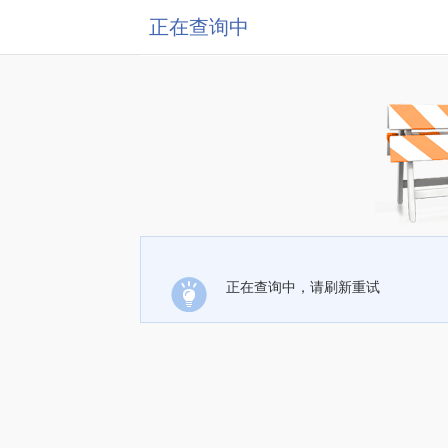
正在查询中
正在查询中，请刷新重试