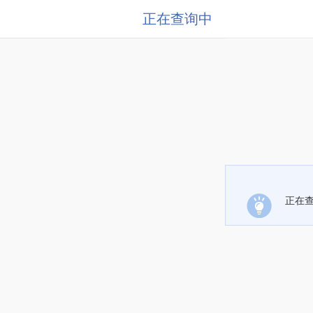
正在查询中
正在