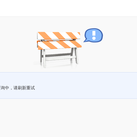
查询中，请刷新重试