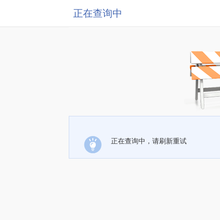
正在查询中
正在查询中，请刷新重试