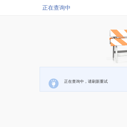
正在查询中
正在查询中，请刷新重试