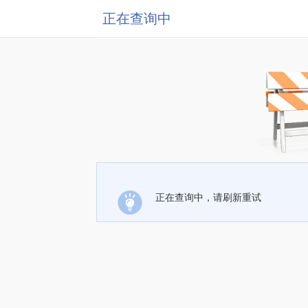
正在查询中
正在查询中，请刷新重试