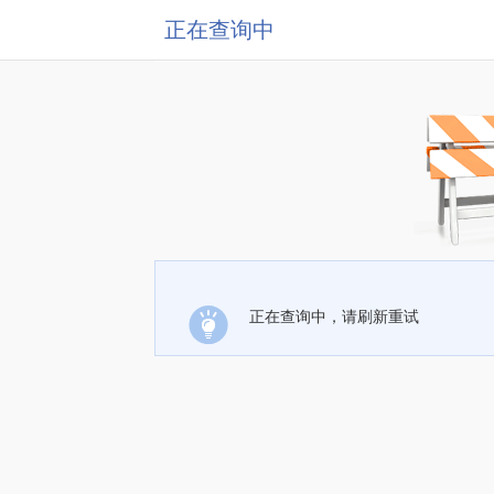
正在查询中
正在查询中，请刷新重试