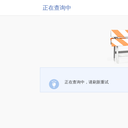
正在查询中
正在查询中，请刷新重试