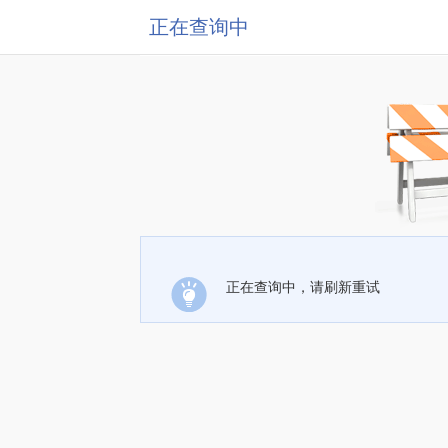
正在查询中
正在查询中，请刷新重试